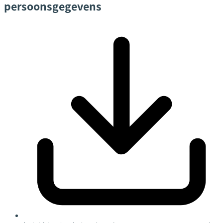
persoonsgegevens