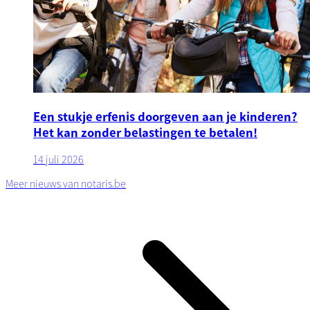
Een stukje erfenis doorgeven aan je kinderen?
Het kan zonder belastingen te betalen!
14 juli 2026
Meer nieuws van notaris.be