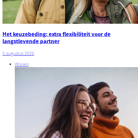
Het keuzebeding: extra flexibiliteit voor de
langstlevende partner
5 augustus 2026
Wonen