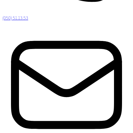
(050) 51.13.53