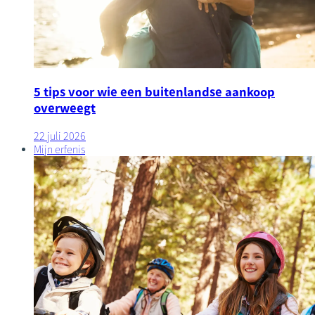
5 tips voor wie een buitenlandse aankoop
overweegt
22 juli 2026
Mijn erfenis